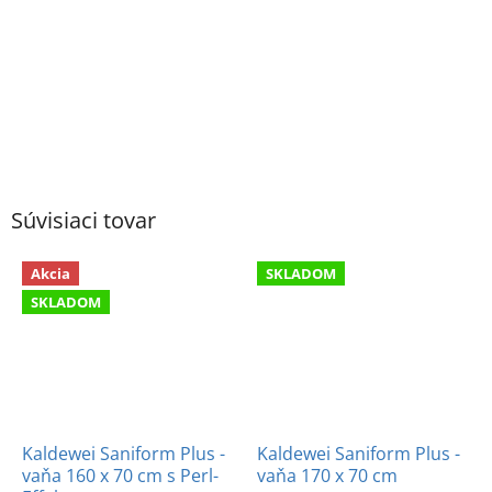
Súvisiaci tovar
Akcia
SKLADOM
SKLADOM
Kaldewei Saniform Plus -
Kaldewei Saniform Plus -
vaňa 160 x 70 cm s Perl-
vaňa 170 x 70 cm