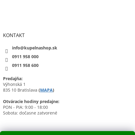
KONTAKT
info@kupelnashop.sk
0911 958 000
0911 958 600
Predajňa:
Výhonská 1
835 10 Bratislava
(
MAPA
)
Otváracie hodiny predajne:
PON - PIA: 9:00 - 18:00
Sobota: dočasne zatvorené