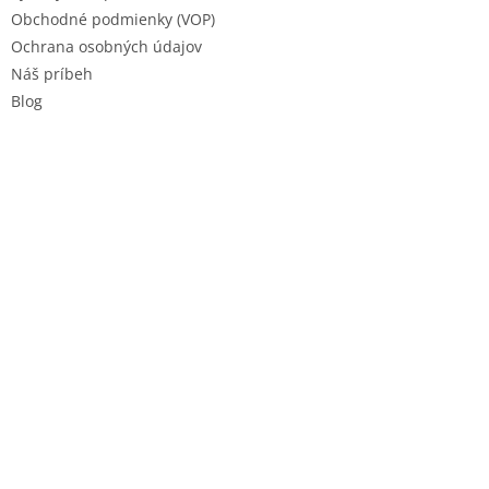
Obchodné podmienky (VOP)
Ochrana osobných údajov
Náš príbeh
Blog