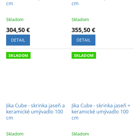
cm
cm
Skladom
Skladom
304,50 €
355,50 €
DETAIL
DETAIL
SKLADOM
SKLADOM
Jika Cube - skrinka jaseň a
Jika Cube - skrinka jaseň +
keramické umývadlo 100
keramické umývadlo 100
cm
cm
Skladom
Skladom