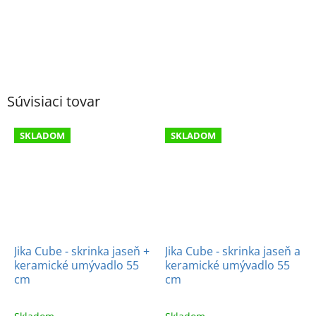
Súvisiaci tovar
SKLADOM
SKLADOM
Jika Cube - skrinka jaseň +
Jika Cube - skrinka jaseň a
keramické umývadlo 55
keramické umývadlo 55
cm
cm