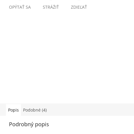
OPÝTAŤ SA
STRÁŽIŤ
ZDIEĽAŤ
Popis
Podobné (4)
Podrobný popis