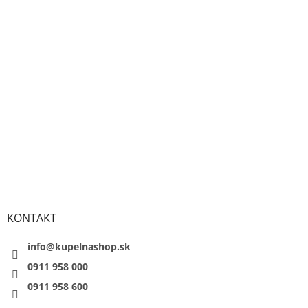
KONTAKT
info@kupelnashop.sk
0911 958 000
0911 958 600