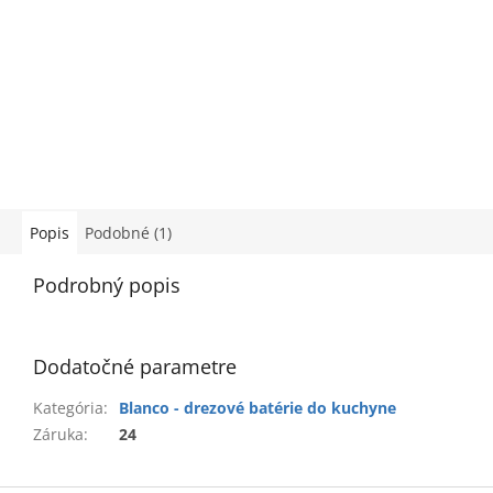
Popis
Podobné (1)
Podrobný popis
Dodatočné parametre
Kategória
:
Blanco - drezové batérie do kuchyne
Záruka
:
24