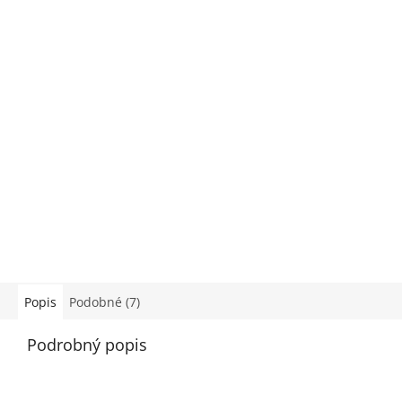
Popis
Podobné (7)
Podrobný popis