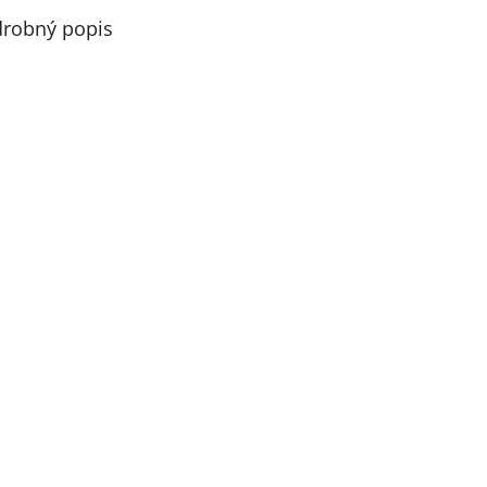
robný popis