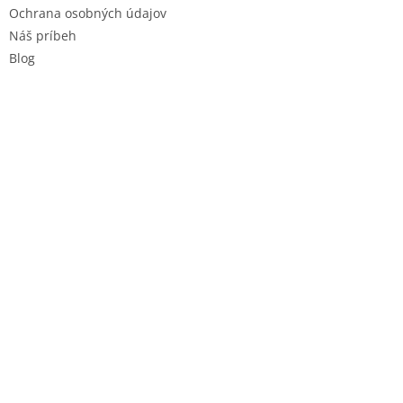
Ochrana osobných údajov
Náš príbeh
Blog