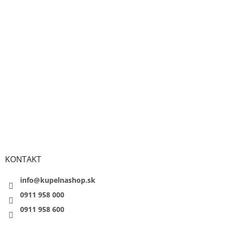
KONTAKT
info@kupelnashop.sk
0911 958 000
0911 958 600