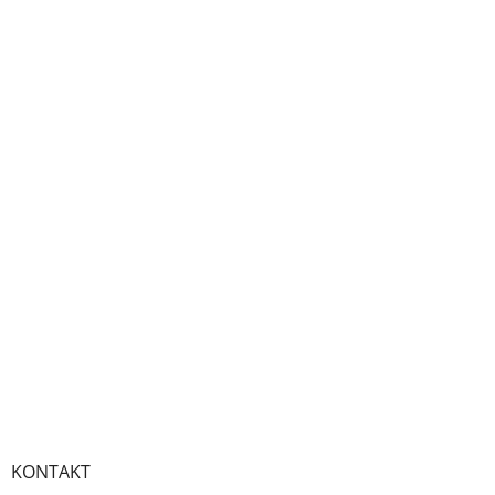
KONTAKT