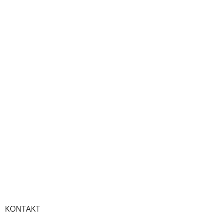
KONTAKT