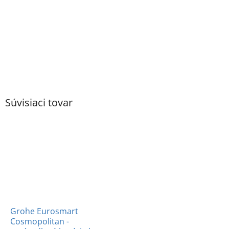
Súvisiaci tovar
Grohe Eurosmart
Cosmopolitan -