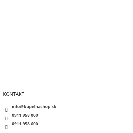
KONTAKT
info@kupelnashop.sk
0911 958 000
0911 958 600