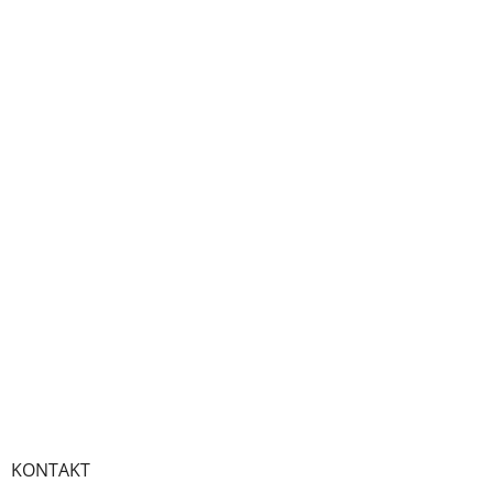
KONTAKT