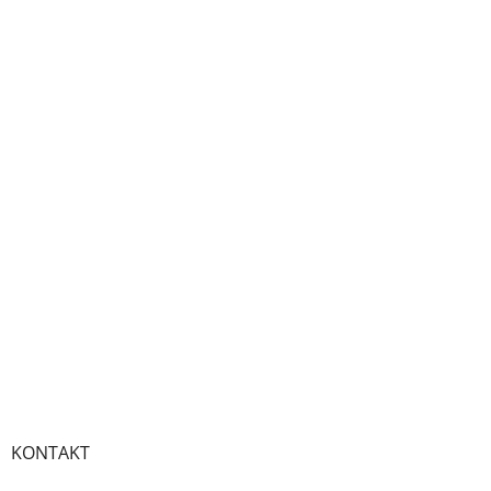
KONTAKT