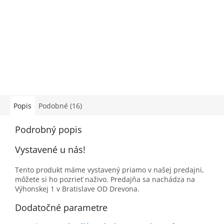
Popis
Podobné (16)
Podrobný popis
Vystavené u nás!
Tento produkt máme vystavený priamo v našej predajni,
môžete si ho pozrieť naživo. Predajňa sa nachádza na
Výhonskej 1 v Bratislave OD Drevona.
Dodatočné parametre