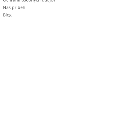
Náš príbeh
Blog