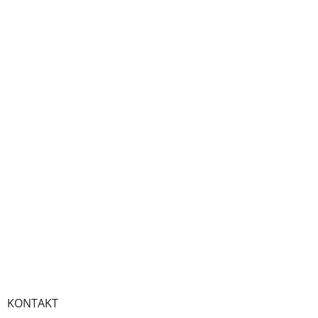
KONTAKT