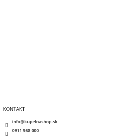
KONTAKT
info@kupelnashop.sk
0911 958 000