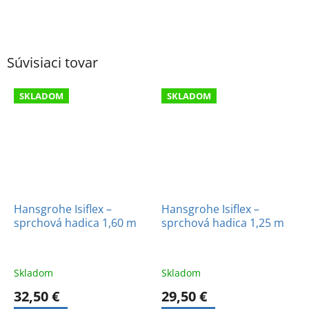
Súvisiaci tovar
SKLADOM
SKLADOM
Hansgrohe Isiflex –
Hansgrohe Isiflex –
sprchová hadica 1,60 m
sprchová hadica 1,25 m
Skladom
Skladom
32,50 €
29,50 €