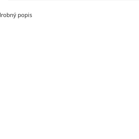
robný popis