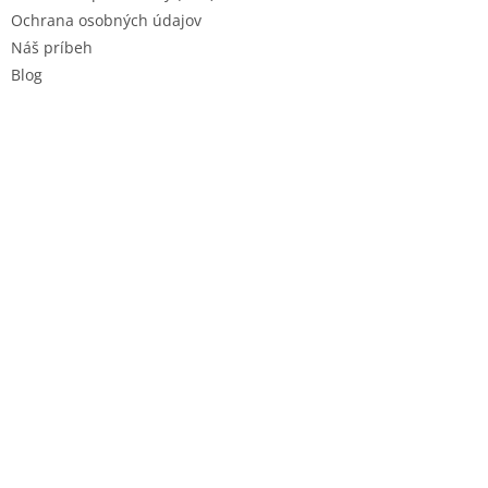
Ochrana osobných údajov
Náš príbeh
Blog