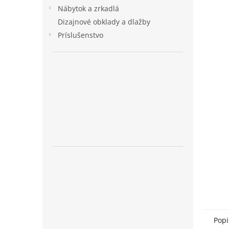
Nábytok a zrkadlá
Dizajnové obklady a dlažby
Príslušenstvo
Popi