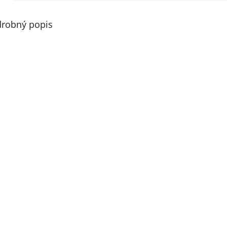
robný popis