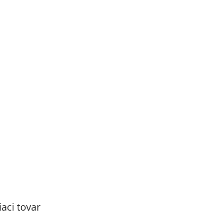
iaci tovar