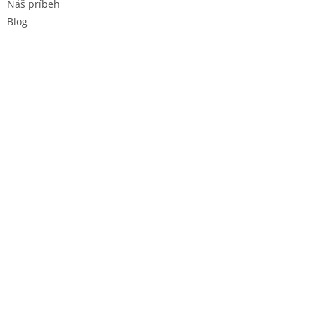
Náš príbeh
Blog