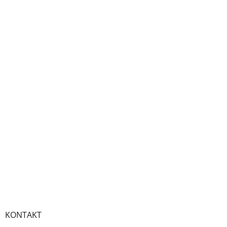
KONTAKT