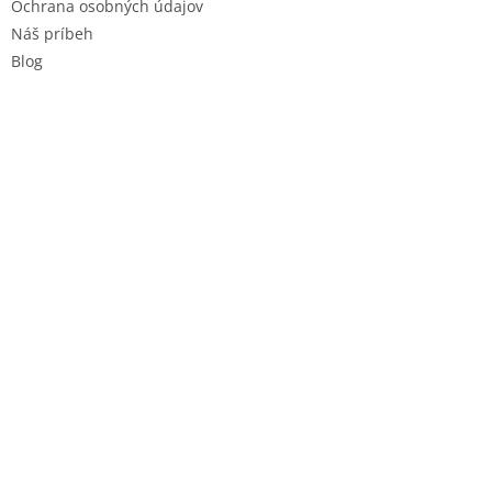
Ochrana osobných údajov
Náš príbeh
Blog