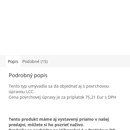
Popis
Podobné (15)
Podrobný popis
Tento typ umývadla sa dá objednať aj s povrchovou
úpravou LCC.
Cena povrchovej úpravy je za príplatok 75,21 Eur s DPH
Tento produkt máme aj vystavený priamo v našej
predajni, môžete si ho pozrieť naživo.