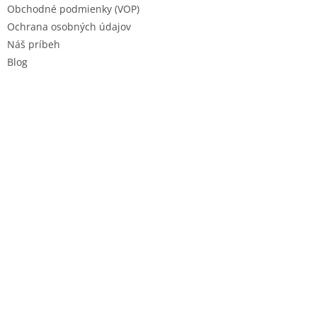
Obchodné podmienky (VOP)
Ochrana osobných údajov
Náš príbeh
Blog