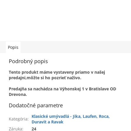
Popis
Podrobný popis
Tento produkt máme vystaveny priamo v našej
predajni,môžte si ho pozrieť naživo.
Predajňa sa nachádza na Výhonskej 1 v Bratislave OD
Drevona.
Dodatočné parametre
Klasické umývadlá - Jika, Laufen, Roca,
Kategória
:
Duravit a Ravak
Záruka
:
24