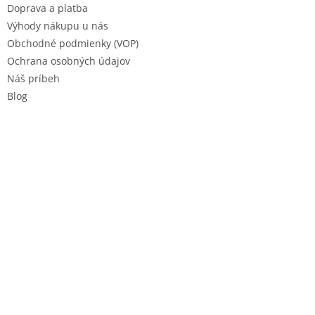
Doprava a platba
Výhody nákupu u nás
Obchodné podmienky (VOP)
Ochrana osobných údajov
Náš príbeh
Blog