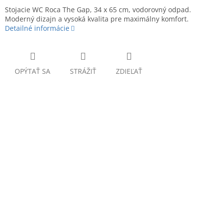
Stojacie WC Roca The Gap, 34 x 65 cm, vodorovný odpad.
Moderný dizajn a vysoká kvalita pre maximálny komfort.
Detailné informácie
OPÝTAŤ SA
STRÁŽIŤ
ZDIEĽAŤ