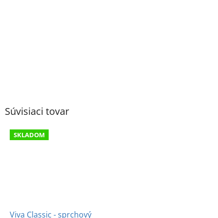
Súvisiaci tovar
SKLADOM
Viva Classic - sprchový