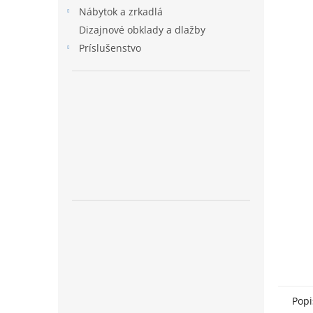
Nábytok a zrkadlá
Dizajnové obklady a dlažby
Príslušenstvo
Popi