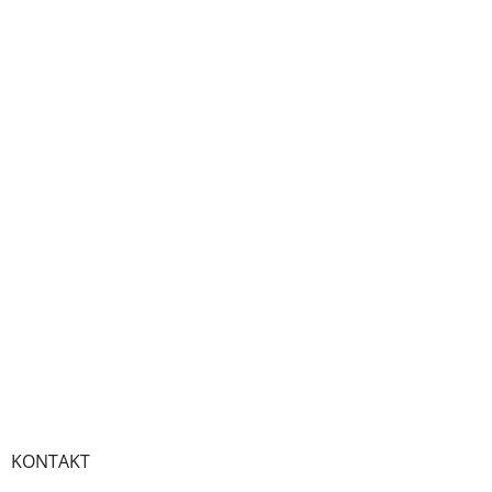
KONTAKT