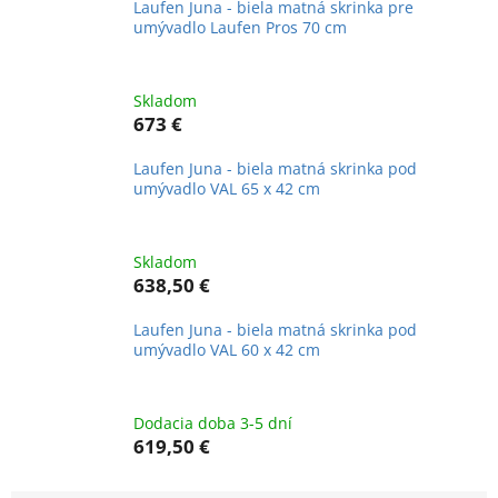
Laufen Juna - biela matná skrinka pre
umývadlo Laufen Pros 70 cm
Skladom
673 €
Laufen Juna - biela matná skrinka pod
umývadlo VAL 65 x 42 cm
Skladom
638,50 €
Laufen Juna - biela matná skrinka pod
umývadlo VAL 60 x 42 cm
Dodacia doba 3-5 dní
619,50 €