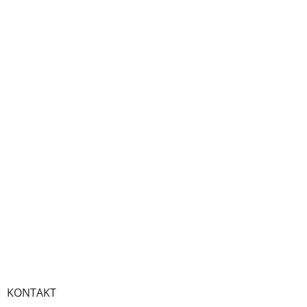
KONTAKT