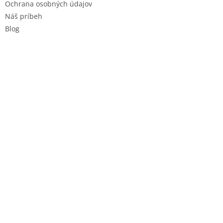
Ochrana osobných údajov
Náš príbeh
Blog