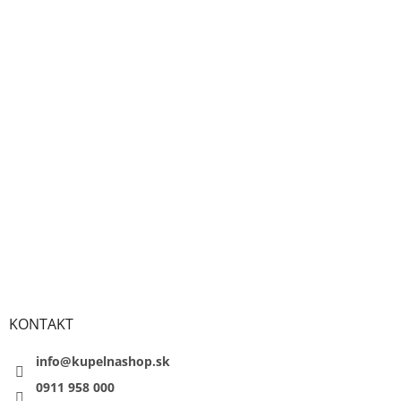
KONTAKT
info@kupelnashop.sk
0911 958 000