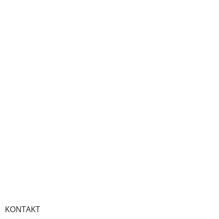
KONTAKT