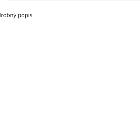
robný popis