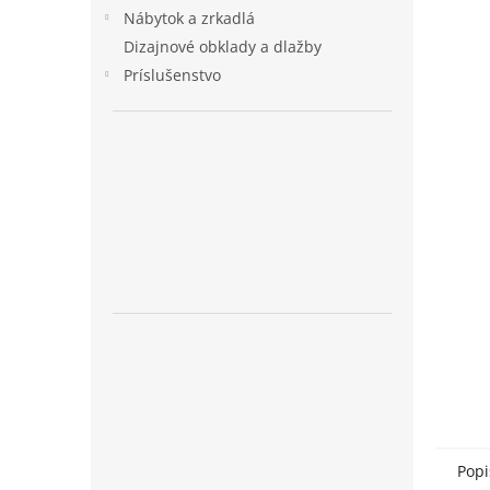
Nábytok a zrkadlá
Dizajnové obklady a dlažby
Príslušenstvo
Popi