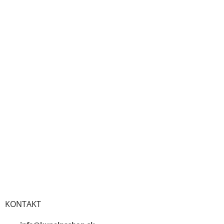
KONTAKT