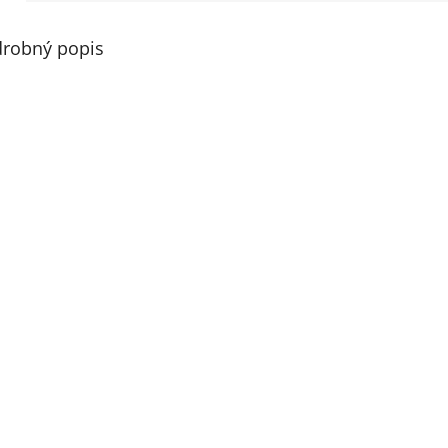
robný popis